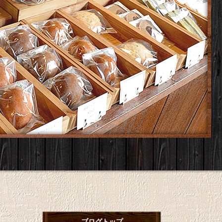
ブログトップ