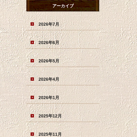
アーカイブ
2026年7月
2026年6月
2026年5月
2026年4月
2026年1月
2025年12月
2025年11月