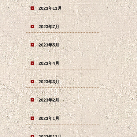
2023年11月
2023年7月
2023年5月
2023年4月
2023年3月
2023年2月
2023年1月
2022年11月