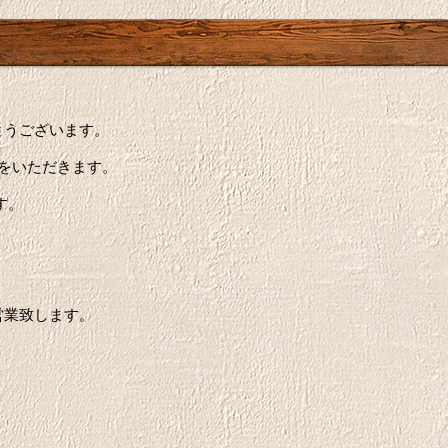
とうございます。
休業をいただきます。
す。
営業致します。