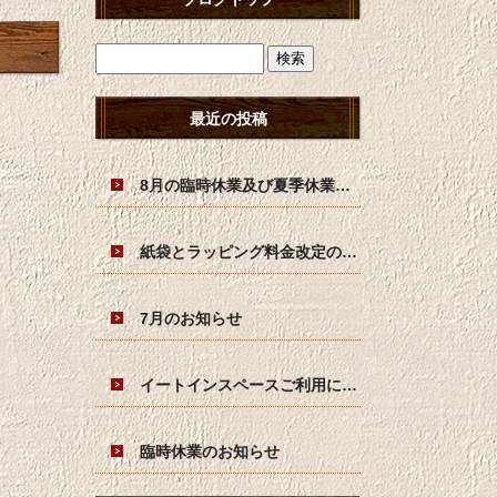
最近の投稿
8月の臨時休業及び夏季休業日のお知らせ
紙袋とラッピング料金改定のお知らせ
7月のお知らせ
イートインスペースご利用につきましてのお願い
臨時休業のお知らせ