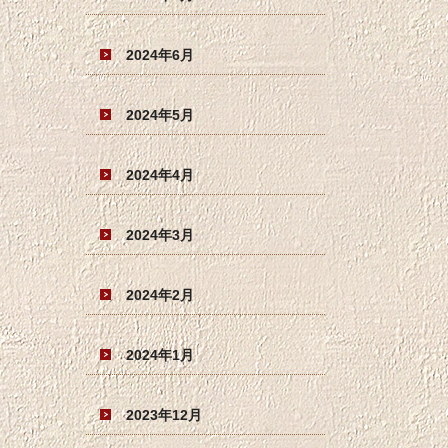
2024年6月
2024年5月
2024年4月
2024年3月
2024年2月
2024年1月
2023年12月