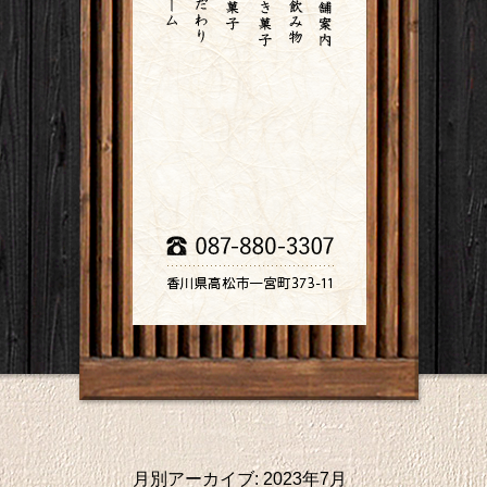
月別アーカイブ:
2023年7月