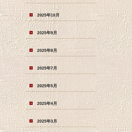
2025年10月
2025年9月
2025年8月
2025年7月
2025年5月
2025年4月
2025年3月