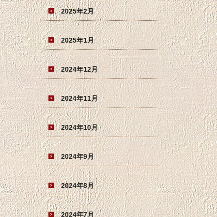
2025年2月
2025年1月
2024年12月
2024年11月
2024年10月
2024年9月
2024年8月
2024年7月