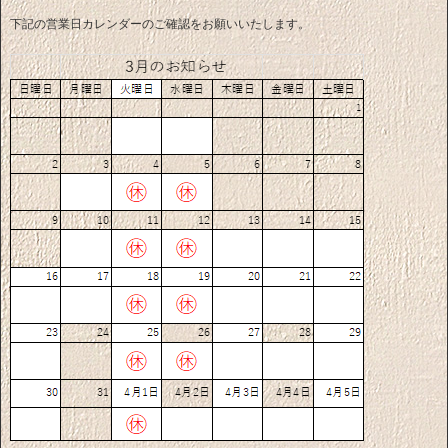
下記の営業日カレンダーのご確認をお願いいたします。