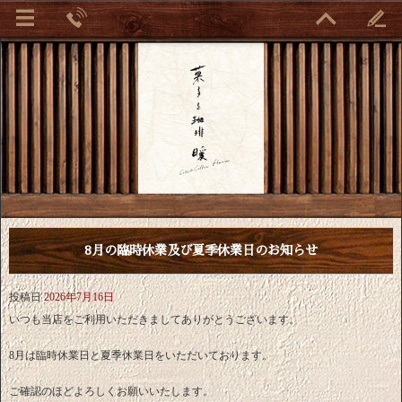
8月の臨時休業及び夏季休業日のお知らせ
投稿日
2026年7月16日
いつも当店をご利用いただきましてありがとうございます。
8月は臨時休業日と夏季休業日をいただいております。
ご確認のほどよろしくお願いいたします。