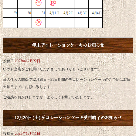
年末デコレーションケーキのお知らせ
投稿日
2025年12月22日
いつも当店をご利用いただきましてありがとうございます。
苺の仕入の関係で12月29日～31日期間のデコレーションケーキのご予約は27日
土曜日までにお願い致します。
ご迷惑をおかけしますが、よろしくお願いいたします。
12月20日(土)デコレーションケーキ受付終了のお知らせ
投稿日
2025年12月11日