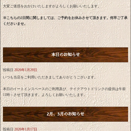
大変ご迷惑をおかけいたしますがよろしくお願いいたします。
※こちらの2日間に関しましては、ご予約をお休みさせて頂きます。何卒ご了承
くださいませ。
本日のお知らせ
投稿日
2026年1月29日
いつも当店をご利用いただきましてありがとうございます。
本日のイートインスペースのご利用及び、テイクアウトドリンクの提供は午前
11時～させて頂きます。よろしくお願いいたします。
2月、3月のお知らせ
投稿日
2026年1月17日