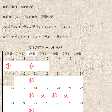
●8月2日(日) 臨時休業
●8月18日(火)～8月21日(金) 夏季休業
上記の日程はご予約の受付をお休みさせて頂きます。
大変ご迷惑をおかけしますが、予めご了承ください。