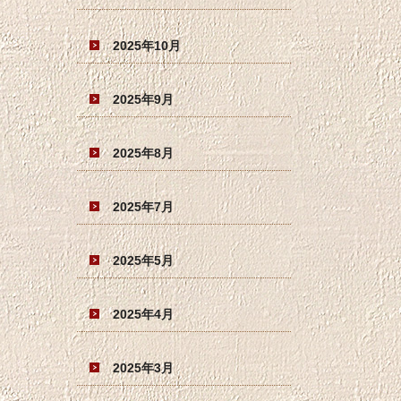
2025年10月
2025年9月
2025年8月
2025年7月
2025年5月
2025年4月
2025年3月