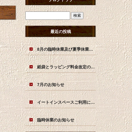
最近の投稿
8月の臨時休業及び夏季休業日のお知らせ
紙袋とラッピング料金改定のお知らせ
7月のお知らせ
イートインスペースご利用につきましてのお願い
臨時休業のお知らせ