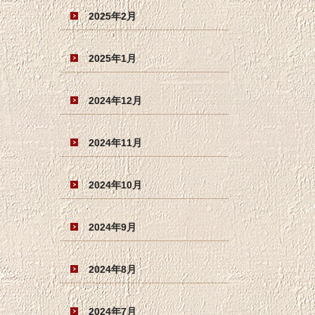
2025年2月
2025年1月
2024年12月
2024年11月
2024年10月
2024年9月
2024年8月
2024年7月