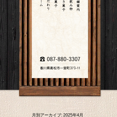
月別アーカイブ:
2025年4月