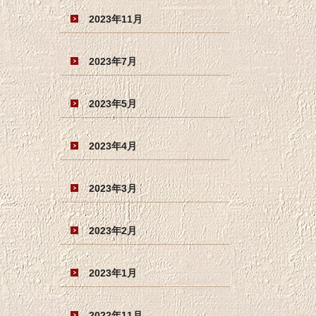
2023年11月
2023年7月
2023年5月
2023年4月
2023年3月
2023年2月
2023年1月
2022年11月