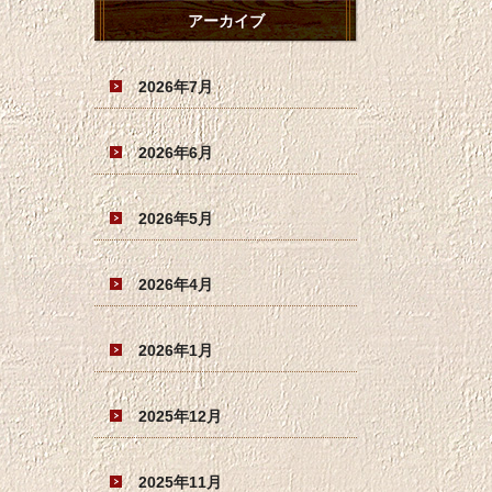
アーカイブ
2026年7月
2026年6月
2026年5月
2026年4月
2026年1月
2025年12月
2025年11月