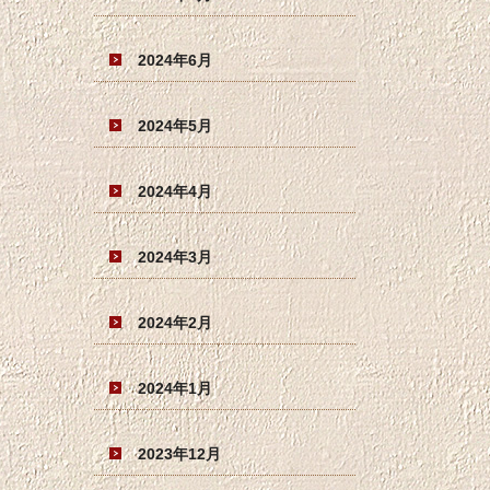
2024年6月
2024年5月
2024年4月
2024年3月
2024年2月
2024年1月
2023年12月