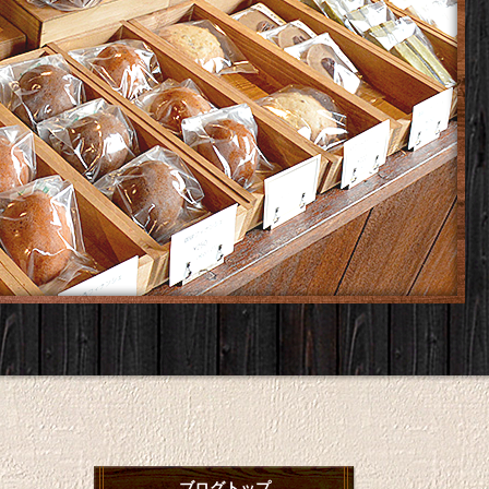
ブログトップ